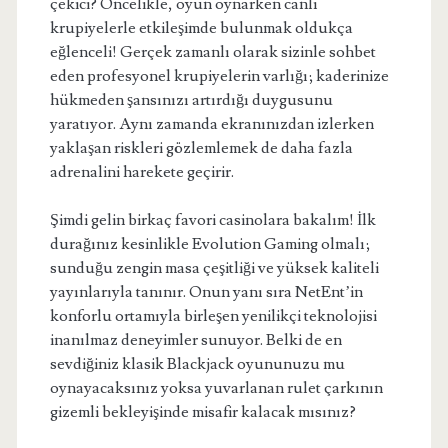
çekici? Öncelikle, oyun oynarken canlı
krupiyelerle etkileşimde bulunmak oldukça
eğlenceli! Gerçek zamanlı olarak sizinle sohbet
eden profesyonel krupiyelerin varlığı; kaderinize
hükmeden şansınızı artırdığı duygusunu
yaratıyor. Aynı zamanda ekranınızdan izlerken
yaklaşan riskleri gözlemlemek de daha fazla
adrenalini harekete geçirir.
Şimdi gelin birkaç favori casinolara bakalım! İlk
durağınız kesinlikle Evolution Gaming olmalı;
sunduğu zengin masa çeşitliği ve yüksek kaliteli
yayınlarıyla tanınır. Onun yanı sıra NetEnt’in
konforlu ortamıyla birleşen yenilikçi teknolojisi
inanılmaz deneyimler sunuyor. Belki de en
sevdiğiniz klasik Blackjack oyununuzu mu
oynayacaksınız yoksa yuvarlanan rulet çarkının
gizemli bekleyişinde misafir kalacak mısınız?