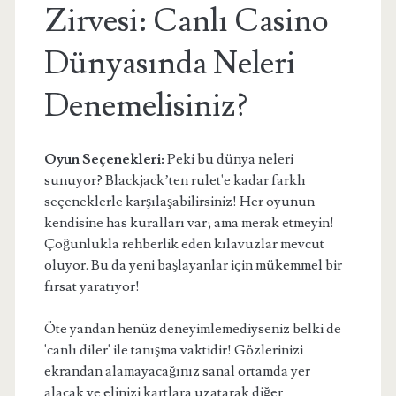
Zirvesi: Canlı Casino
Dünyasında Neleri
Denemelisiniz?
Oyun Seçenekleri:
Peki bu dünya neleri
sunuyor? Blackjack’ten rulet'e kadar farklı
seçeneklerle karşılaşabilirsiniz! Her oyunun
kendisine has kuralları var; ama merak etmeyin!
Çoğunlukla rehberlik eden kılavuzlar mevcut
oluyor. Bu da yeni başlayanlar için mükemmel bir
fırsat yaratıyor!
Öte yandan henüz deneyimlemediyseniz belki de
'canlı diler' ile tanışma vaktidir! Gözlerinizi
ekrandan alamayacağınız sanal ortamda yer
alacak ve elinizi kartlara uzatarak diğer