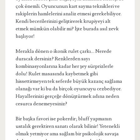
çok önemli. Oyuncunun kart sayma teknikleri ve
rakiplerin hamlelerini analiz etmesi gerekebiliyor.
Kendi becerilerinizi geliştirerek krupiyeyi alt
etmek mümkün olabilir mi? İşte burada asıl zevk
başlıyor!
Merakla dönen o ikonik rulet çarkı… Nerede
duracak dersiniz? Renklerden sayı
kombinasyonlarına kadar her şey sürprizlerle
dolu! Rulet masasında kaybetmek gibi
hissettirmeyen tek seferde büyük kazanç sağlama
olanağı var ki bu da birçok oyuncuyu cezbediyor.
Hayallerinizi gerçeğe dönüştürmek adına neden
cesurca denemeyesiniz?
Bir başka favori ise pokerdir; bluff yapmanın
ustalık gerektiren sanatı olarak bilinir! Yetenekli
olmak yetmiyor ama sağlam bir psikolojik savaşa