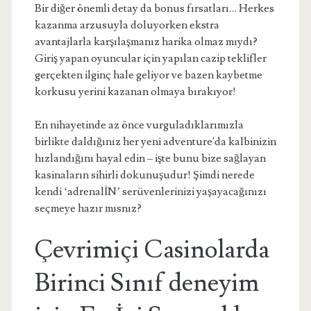
Bir diğer önemli detay da bonus fırsatları… Herkes
kazanma arzusuyla doluyorken ekstra
avantajlarla karşılaşmanız harika olmaz mıydı?
Giriş yapan oyuncular için yapılan cazip teklifler
gerçekten ilginç hale geliyor ve bazen kaybetme
korkusu yerini kazanan olmaya bırakıyor!
En nihayetinde az önce vurguladıklarımızla
birlikte daldığınız her yeni adventure'da kalbinizin
hızlandığını hayal edin – işte bunu bize sağlayan
kasinaların sihirli dokunuşudur! Şimdi nerede
kendi ‘adrenalİN’ serüvenlerinizi yaşayacağınızı
seçmeye hazır mısnız?
Çevrimiçi Casinolarda
Birinci Sınıf deneyim