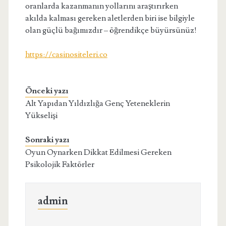
oranlarda kazanmanın yollarını araştırırken
akılda kalması gereken aletlerden biri ise bilgiyle
olan güçlü bağımızdır – öğrendikçe büyürsünüz!
https://casinositeleri.co
Önceki yazı
Alt Yapıdan Yıldızlığa Genç Yeteneklerin
Yükselişi
Sonraki yazı
Oyun Oynarken Dikkat Edilmesi Gereken
Psikolojik Faktörler
admin