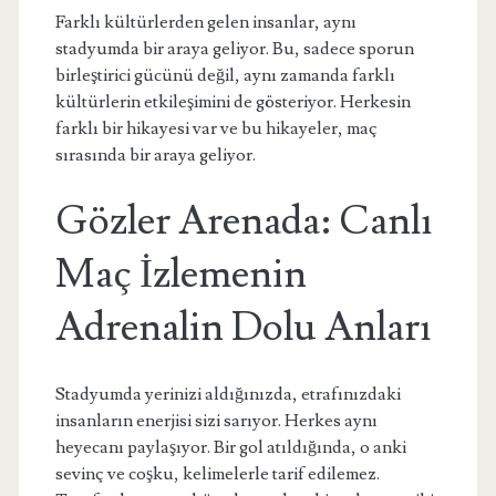
Farklı kültürlerden gelen insanlar, aynı
stadyumda bir araya geliyor. Bu, sadece sporun
birleştirici gücünü değil, aynı zamanda farklı
kültürlerin etkileşimini de gösteriyor. Herkesin
farklı bir hikayesi var ve bu hikayeler, maç
sırasında bir araya geliyor.
Gözler Arenada: Canlı
Maç İzlemenin
Adrenalin Dolu Anları
Stadyumda yerinizi aldığınızda, etrafınızdaki
insanların enerjisi sizi sarıyor. Herkes aynı
heyecanı paylaşıyor. Bir gol atıldığında, o anki
sevinç ve coşku, kelimelerle tarif edilemez.