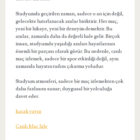
Stadyumda geçirilen zaman, sadece o an için değil,
gelecekte hatırlanacak anılar biriktirir. Her maç,
yeni bir hikaye, yeni bir deneyim demektir. Bu
anılar, zamanla daha da değerli hale gelir. Birçok
insan, stadyumda yaşadığı anıları hayatlarının
önemli bir parçası olarak görür. Bu nedenle, canlı
maç izlemek, sadece bir spor etkinliği değil, aynı
zamanda hayatın tadını çıkarma yoludur.
Stadyum atmosferi, sadece bir maç izlemekten çok
daha fazlasını sunar; duygusal bir yolculuğa
davet eder.
kacak yayın
Canlı Maç İzle