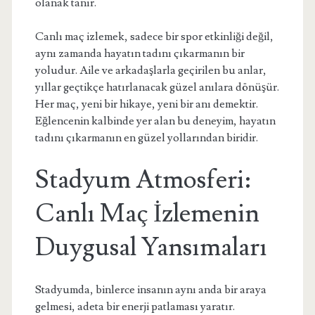
olanak tanır.
Canlı maç izlemek, sadece bir spor etkinliği değil,
aynı zamanda hayatın tadını çıkarmanın bir
yoludur. Aile ve arkadaşlarla geçirilen bu anlar,
yıllar geçtikçe hatırlanacak güzel anılara dönüşür.
Her maç, yeni bir hikaye, yeni bir anı demektir.
Eğlencenin kalbinde yer alan bu deneyim, hayatın
tadını çıkarmanın en güzel yollarından biridir.
Stadyum Atmosferi:
Canlı Maç İzlemenin
Duygusal Yansımaları
Stadyumda, binlerce insanın aynı anda bir araya
gelmesi, adeta bir enerji patlaması yaratır.