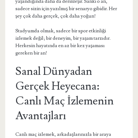
yaşandığında daha da derinleşir. Sanki o an,
sadece sizin için yazılmış bir senaryo gibidir. Her
şey çok daha gerçek, çok daha yoğun!
Stadyumda olmak, sadece bir spor etkinliği
izlemek değil; bir deneyim, bir yaşam tarzıdır.
Herkesin hayatında en az bir kez yaşaması
gereken bir an!
Sanal Dünyadan
Gerçek Heyecana:
Canlı Maç İzlemenin
Avantajları
Canlı maç izlemek, arkadaşlarınızla bir araya