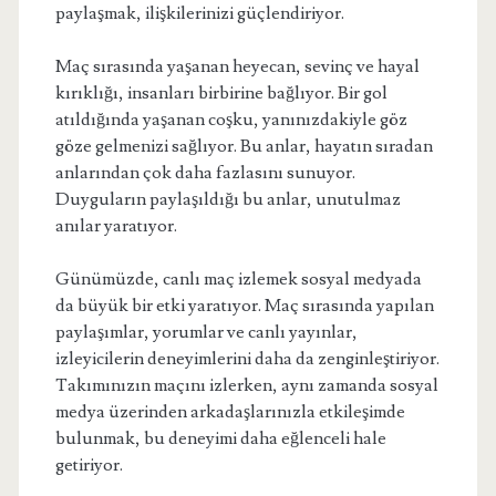
paylaşmak, ilişkilerinizi güçlendiriyor.
Maç sırasında yaşanan heyecan, sevinç ve hayal
kırıklığı, insanları birbirine bağlıyor. Bir gol
atıldığında yaşanan coşku, yanınızdakiyle göz
göze gelmenizi sağlıyor. Bu anlar, hayatın sıradan
anlarından çok daha fazlasını sunuyor.
Duyguların paylaşıldığı bu anlar, unutulmaz
anılar yaratıyor.
Günümüzde, canlı maç izlemek sosyal medyada
da büyük bir etki yaratıyor. Maç sırasında yapılan
paylaşımlar, yorumlar ve canlı yayınlar,
izleyicilerin deneyimlerini daha da zenginleştiriyor.
Takımınızın maçını izlerken, aynı zamanda sosyal
medya üzerinden arkadaşlarınızla etkileşimde
bulunmak, bu deneyimi daha eğlenceli hale
getiriyor.