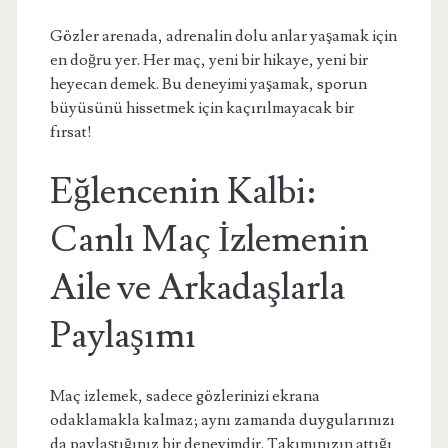
Gözler arenada, adrenalin dolu anlar yaşamak için
en doğru yer. Her maç, yeni bir hikaye, yeni bir
heyecan demek. Bu deneyimi yaşamak, sporun
büyüsünü hissetmek için kaçırılmayacak bir
fırsat!
Eğlencenin Kalbi:
Canlı Maç İzlemenin
Aile ve Arkadaşlarla
Paylaşımı
Maç izlemek, sadece gözlerinizi ekrana
odaklamakla kalmaz; aynı zamanda duygularınızı
da paylaştığınız bir deneyimdir. Takımınızın attığı