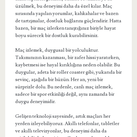
üzülmek, bu deneyimi daha da özel kılar. Maç
sırasında yapılan yorumlar, kahkahalar ve bazen
de tartışmalar, dostluk bağlarını güçlendirir. Hatta
bazen, bir maç izlerken tanıştığınız biriyle hayat
boyu sürecek bir dostluk kurabilirsiniz.
Maç izlemek, duygusal bir yolculuktur.
Takımınızın kazanması, bir zafer hissi yaratırken,
kaybetmesi ise hayal kırıklığına neden olabilir. Bu
duygular, adeta bir roller coaster gibi; yukarıda bir
sevinç, aşağıda bir hüzün. Her an, yeni bir
sürprizle dolu. Bu nedenle, canlı maç izlemek,
sadece bir spor etkinliği değil, aynı zamanda bir
duygu deneyimidir.
Gelişen teknoloji sayesinde, artık maçları her
yerden izleyebiliyoruz. Akıllı telefonlar, tabletler
ve akıllı televizyonlar, bu deneyimi daha da