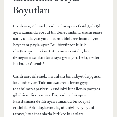
Boyutları
Canlı maç izlemek, sadece bir spor etkinliği değil,
aynı zamanda sosyal bir deneyimdir. Düşünsenize,
stadyumda yan yana oturan binlerce insan, aynı
heyecanı paylaşıyor. Bu, bir tür topluluk
oluşturuyor. Takım tutmanın ötesinde, bu
deneyim insanları bir araya getiriyor. Peki, neden
bu kadar önemli?
Canlı maç izlemek, insanlara bir aidiyet duygusu
kazandırıyor. Takımınızın renklerini giyip,
tezahürat yaparken, kendinizi bir ailenin parçası
gibi hissediyorsunuz. Bu, sadece bir spor
karşılaşması değil; aynı zamanda bir sosyal
etkinlik. Arkadaşlarınızla, ailenizle veya yeni
tanıştığınız insanlarla birlikte bu anları