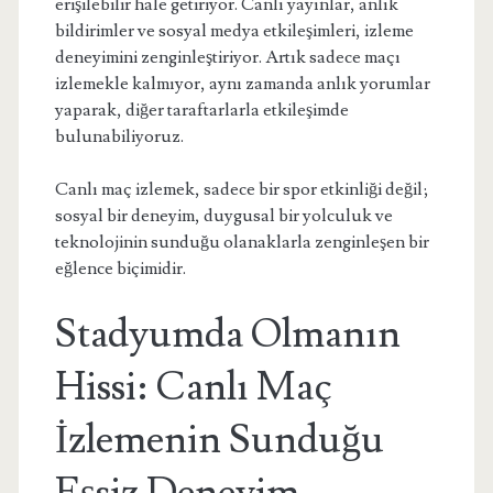
erişilebilir hale getiriyor. Canlı yayınlar, anlık
bildirimler ve sosyal medya etkileşimleri, izleme
deneyimini zenginleştiriyor. Artık sadece maçı
izlemekle kalmıyor, aynı zamanda anlık yorumlar
yaparak, diğer taraftarlarla etkileşimde
bulunabiliyoruz.
Canlı maç izlemek, sadece bir spor etkinliği değil;
sosyal bir deneyim, duygusal bir yolculuk ve
teknolojinin sunduğu olanaklarla zenginleşen bir
eğlence biçimidir.
Stadyumda Olmanın
Hissi: Canlı Maç
İzlemenin Sunduğu