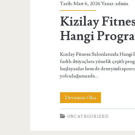
Tarih: Mart 6, 2026 Yazar:
admin
Kizilay Fitne
Hangi Progra
Kızılay Fitness Salonlarında Hangi P
farklı ihtiyaçlara yönelik çeşitli p
başlayanlar hem de deneyimli sporcu
yolculuğunuzda…
Kizilay
Devamını Oku
Fitness
UNCATEGORIZED
Salonlarinda
Hangi