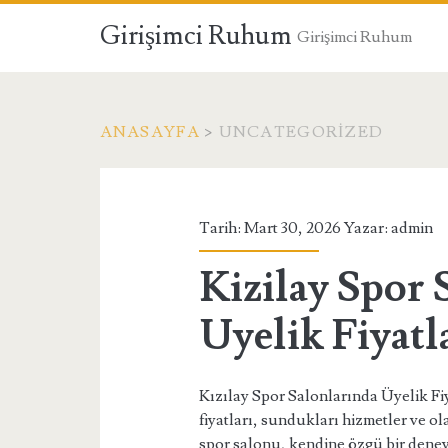
Girişimci Ruhum
Girişimci Ruhum
ANASAYFA
>
UNCATEGORIZED
Kategori:
<span>Uncategoriz
Tarih: Mart 30, 2026 Yazar:
admin
Kizilay Spor 
Uyelik Fiyatl
Kızılay Spor Salonlarında Üyelik Fiy
fiyatları, sundukları hizmetler ve ol
spor salonu, kendine özgü bir deney