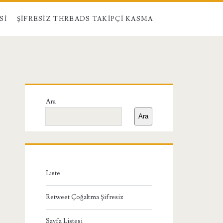
SI
ŞIFRESIZ THREADS TAKIPÇI KASMA
Birincil
Ara
Yan
Ara
Menü
Liste
Retweet Çoğaltma Şifresiz
Sayfa Listesi