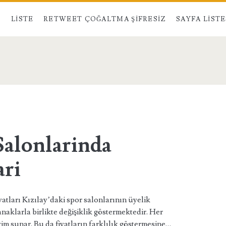
LISTE
RETWEET ÇOĞALTMA ŞIFRESIZ
SAYFA LISTE
ed</span>
Salonlarinda
ari
atları Kızılay’daki spor salonlarının üyelik
anaklarla birlikte değişiklik göstermektedir. Her
im sunar. Bu da fiyatların farklılık göstermesine…