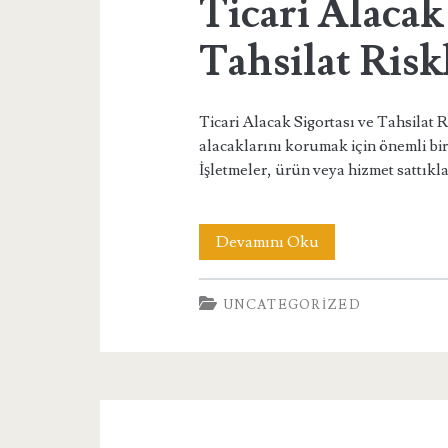
Ticari Alacak
Tahsilat Risk
Ticari Alacak Sigortası ve Tahsilat Ri
alacaklarını korumak için önemli bir 
İşletmeler, ürün veya hizmet sattıkl
Ticari
Devamını Oku
Alacak
UNCATEGORIZED
Sigortasi
Ve
Tahsilat
Riskleri