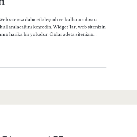
n
Web sitenizi daha etkileşimli ve kullanıcı dostu
 kullanılacağını keşfedin. Widget’lar, web sitenizin
nın harika bir yoludur. Onlar adeta sitenizin…