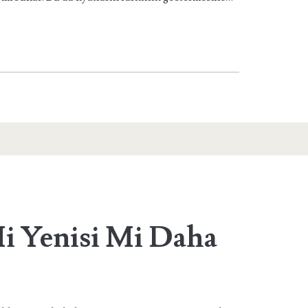
i Yenisi Mi Daha