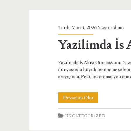
Programlar
Var
Tarih: Mart 3, 2026 Yazar:
admin
Yazilimda İs
Yazılımda İş Akışı Otomasyonu Yazı
dünyasında büyük bir öneme sahiptir.
arayışında. Peki, bu otomasyon tam 
Yazilimda
Devamını Oku
İs
UNCATEGORIZED
Akisi
Otomasyonu