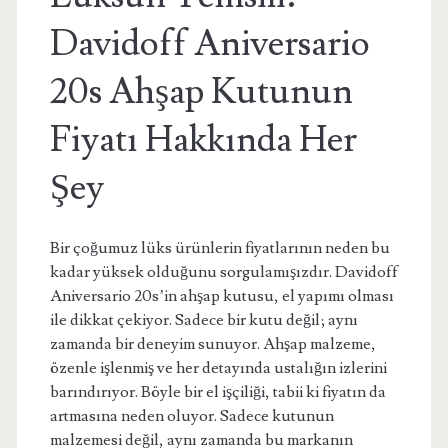
Davidoff Aniversario
20s Ahşap Kutunun
Fiyatı Hakkında Her
Şey
Bir çoğumuz lüks ürünlerin fiyatlarının neden bu
kadar yüksek olduğunu sorgulamışızdır. Davidoff
Aniversario 20s’in ahşap kutusu, el yapımı olması
ile dikkat çekiyor. Sadece bir kutu değil; aynı
zamanda bir deneyim sunuyor. Ahşap malzeme,
özenle işlenmiş ve her detayında ustalığın izlerini
barındırıyor. Böyle bir el işçiliği, tabii ki fiyatın da
artmasına neden oluyor. Sadece kutunun
malzemesi değil, aynı zamanda bu markanın