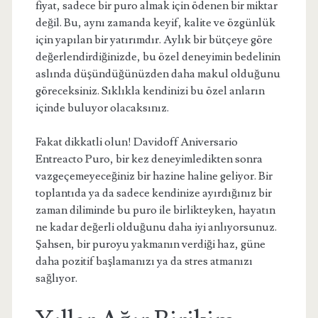
fiyat, sadece bir puro almak için ödenen bir miktar
değil. Bu, aynı zamanda keyif, kalite ve özgünlük
için yapılan bir yatırımdır. Aylık bir bütçeye göre
değerlendirdiğinizde, bu özel deneyimin bedelinin
aslında düşündüğünüzden daha makul olduğunu
göreceksiniz. Sıklıkla kendinizi bu özel anların
içinde buluyor olacaksınız.
Fakat dikkatli olun! Davidoff Aniversario
Entreacto Puro, bir kez deneyimledikten sonra
vazgeçemeyeceğiniz bir hazine haline geliyor. Bir
toplantıda ya da sadece kendinize ayırdığınız bir
zaman diliminde bu puro ile birlikteyken, hayatın
ne kadar değerli olduğunu daha iyi anlıyorsunuz.
Şahsen, bir puroyu yakmanın verdiği haz, güne
daha pozitif başlamanızı ya da stres atmanızı
sağlıyor.