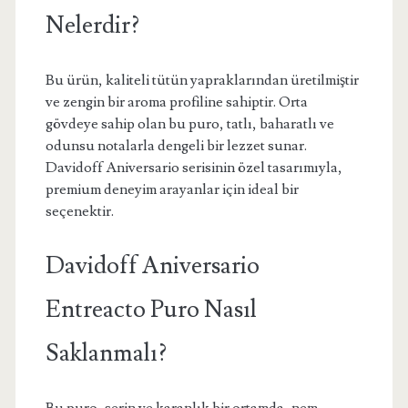
Nelerdir?
Bu ürün, kaliteli tütün yapraklarından üretilmiştir
ve zengin bir aroma profiline sahiptir. Orta
gövdeye sahip olan bu puro, tatlı, baharatlı ve
odunsu notalarla dengeli bir lezzet sunar.
Davidoff Aniversario serisinin özel tasarımıyla,
premium deneyim arayanlar için ideal bir
seçenektir.
Davidoff Aniversario
Entreacto Puro Nasıl
Saklanmalı?