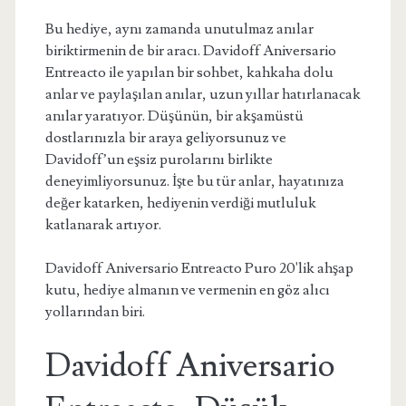
Bu hediye, aynı zamanda unutulmaz anılar
biriktirmenin de bir aracı. Davidoff Aniversario
Entreacto ile yapılan bir sohbet, kahkaha dolu
anlar ve paylaşılan anılar, uzun yıllar hatırlanacak
anılar yaratıyor. Düşünün, bir akşamüstü
dostlarınızla bir araya geliyorsunuz ve
Davidoff’un eşsiz purolarını birlikte
deneyimliyorsunuz. İşte bu tür anlar, hayatınıza
değer katarken, hediyenin verdiği mutluluk
katlanarak artıyor.
Davidoff Aniversario Entreacto Puro 20'lik ahşap
kutu, hediye almanın ve vermenin en göz alıcı
yollarından biri.
Davidoff Aniversario