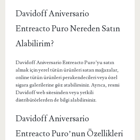
Davidoff Aniversario
Entreacto Puro Nereden Satın
Alabilirim?
Davidoff Aniversario Entreacto Puro’yu satın
almak için yerel tütün ürünleri satan mağazalar,
online tütün ürünleri perakendecileri veya özel
sigara galerilerine göz atabilirsiniz. Ayrıca, resmi
Davidoff web sitesinden veya yetkili
distribütörlerden de bilgi alabilirsiniz.
Davidoff Aniversario
Entreacto Puro’nun Özellikleri