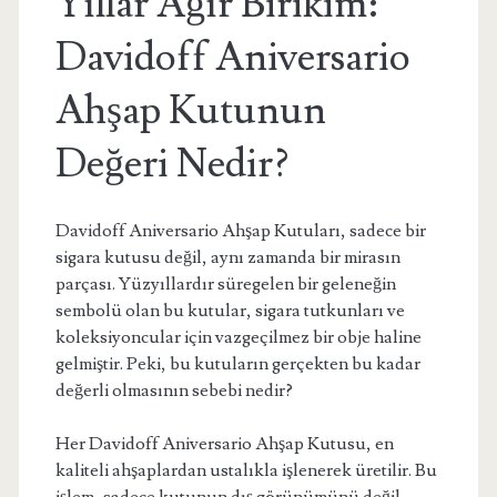
Yıllar Ağır Birikim:
Davidoff Aniversario
Ahşap Kutunun
Değeri Nedir?
Davidoff Aniversario Ahşap Kutuları, sadece bir
sigara kutusu değil, aynı zamanda bir mirasın
parçası. Yüzyıllardır süregelen bir geleneğin
sembolü olan bu kutular, sigara tutkunları ve
koleksiyoncular için vazgeçilmez bir obje haline
gelmiştir. Peki, bu kutuların gerçekten bu kadar
değerli olmasının sebebi nedir?
Her Davidoff Aniversario Ahşap Kutusu, en
kaliteli ahşaplardan ustalıkla işlenerek üretilir. Bu