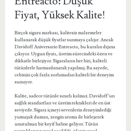
Entreacto: Düşük
Fiyat, Yüksek Kalite!
Birçok sigara markası, kalitesiz malzemeler
kullanarak düşük fiyatlar sunmaya çalışır. Ancak
Davidoff Aniversario Entreacto, bu kuralın dışına
çıkıyor. Uygun fiyatı, üretim sürecindeki özen ve
dikkatle birleşiyor. Sigaraların her biri, kaliteli
tütünlerle harmanlanarak yapılmış. Bu sayede,
cebinizi çok fazla zorlamadan kaliteli bir deneyim
sunuyor.
Kalite, sadece tütünle sınırlı kalmaz. Davidoff’un
sağlık standartları ve üretim teknikleri de en üst
seviyede. Sigara içmeyi sevenlerin deneyimlediği
yumuşak duman, zengin aroma ile birleşerek
unutulmaz bir keyif haline geliyor. Tütün