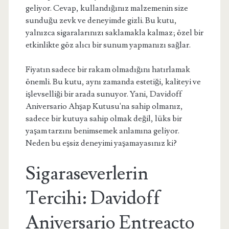
geliyor. Cevap, kullandığınız malzemenin size
sunduğu zevk ve deneyimde gizli. Bu kutu,
yalnızca sigaralarınızı saklamakla kalmaz; özel bir
etkinlikte göz alıcı bir sunum yapmanızı sağlar.
Fiyatın sadece bir rakam olmadığını hatırlamak
önemli. Bu kutu, aynı zamanda estetiği, kaliteyi ve
işlevselliği bir arada sunuyor. Yani, Davidoff
Aniversario Ahşap Kutusu'na sahip olmanız,
sadece bir kutuya sahip olmak değil, lüks bir
yaşam tarzını benimsemek anlamına geliyor.
Neden bu eşsiz deneyimi yaşamayasınız ki?
Sigaraseverlerin
Tercihi: Davidoff
Aniversario Entreacto