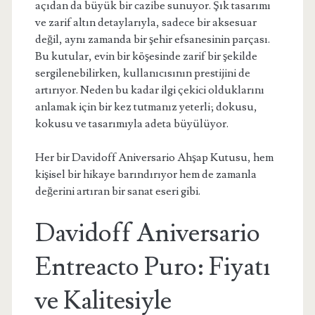
açıdan da büyük bir cazibe sunuyor. Şık tasarımı
ve zarif altın detaylarıyla, sadece bir aksesuar
değil, aynı zamanda bir şehir efsanesinin parçası.
Bu kutular, evin bir köşesinde zarif bir şekilde
sergilenebilirken, kullanıcısının prestijini de
artırıyor. Neden bu kadar ilgi çekici olduklarını
anlamak için bir kez tutmanız yeterli; dokusu,
kokusu ve tasarımıyla adeta büyülüyor.
Her bir Davidoff Aniversario Ahşap Kutusu, hem
kişisel bir hikaye barındırıyor hem de zamanla
değerini artıran bir sanat eseri gibi.
Davidoff Aniversario
Entreacto Puro: Fiyatı
ve Kalitesiyle