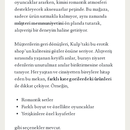
oyuncaklar ararken, kimisi romantik atmosferi
destekleyecek aksesuarlar peşinde. Bu mağaza,
sadece ürün satmakla kalmıyor, aynı zamanda
müşteri memnuniyetini
ön planda tutarak,
alışverişi bir deneyim haline getiriyor.
Müşterilerin geri dönüşleri, Kulp’taki bu erotik
shop’un kalitesini gözler önüne seriyor. Alışveriş
sırasında yaşanan keyifli anlar, burayı ziyaret
edenlerin unutulmaz anılar biriktirmesine olanak
tanıyor. Her yaştan ve cinsiyetten bireylere hitap
eden bu mekan,
farklı kategorilerdeki ürünleri
ile dikkat çekiyor. Örneğin,
Romantik setler
Farklı boyut ve özellikte oyuncaklar
Yetişkinlere özel kıyafetler
gibi seçenekler mevcut.