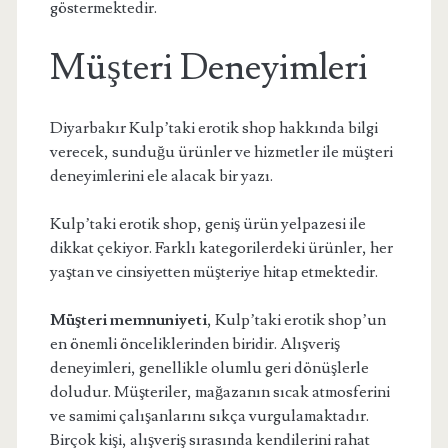
göstermektedir.
Müşteri Deneyimleri
Diyarbakır Kulp’taki erotik shop hakkında bilgi
verecek, sunduğu ürünler ve hizmetler ile müşteri
deneyimlerini ele alacak bir yazı.
Kulp’taki erotik shop, geniş ürün yelpazesi ile
dikkat çekiyor. Farklı kategorilerdeki ürünler, her
yaştan ve cinsiyetten müşteriye hitap etmektedir.
Müşteri memnuniyeti
, Kulp’taki erotik shop’un
en önemli önceliklerinden biridir. Alışveriş
deneyimleri, genellikle olumlu geri dönüşlerle
doludur. Müşteriler, mağazanın sıcak atmosferini
ve samimi çalışanlarını sıkça vurgulamaktadır.
Birçok kişi, alışveriş sırasında kendilerini rahat