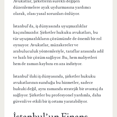
Avukatlar, şirketlerin sürekli değişen
düzenlemelere ayak uydurmasına yardımcı
olarak, olası yasal sorunları önlüyor.
İstanbul'da, iş dünyasında uyuşmazlıklar
kaçınılmazdır. Şirketler hukuku avukatları, bu
tür uyuşmazlıkların çözümünde de önemli bir rol
oynuyor. Avukatlar, müzakereler ve
arabuluculuk yöntemleriyle, taraflar arasında adil
ve hızlı bir çözüm sağlıyor. Bu, hem maliyetleri
hem de zaman kaybını en aza indiriyor.
İstanbul’daki iş dünyasında, şirketler hukuku
avukatlarının sunduğu bu hizmetler, sadece
hukuki değil, aynı zamanda stratejik bir avantaj da
sağlıyor. Şirketler bu profesyonel yardımla, daha
güvenli ve etkili bir iş ortamı yaratabiliyor.