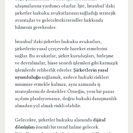
ulaşmalarına yardımcı olurlar. İşte, İstanbul’daki
şirketler hukuku avukatlarının sağladığı stratejik
avantajlar ve gelecekteki trendler hakkında
bilmeniz gerekenler.
İstanbul’daki şirketler hukuku avukatları,
şirketlerin yasal çerçevede hareket etmelerini
sağlar. Bu avukatlar, şirket kuruluşları, birleşme
ve devralmalar, hisse senedi işlemleri gibi karmaşık
işlemlerde rehberlik ederler.
Şirketlerin yasal
uyumluluğu
sağlamak, sadece hukuki riskleri
minimize etmekle kalmaz, aynı zamanda iş
stratejilerini de destekler. Örneğin, yeni bir pazar
açılımı planlıyorsanız, doğru hukuki danışmanlık
almadan yol almak riskli olabilir.
Gelecekte, şirketler hukuku alanında
dijital
dönüşüm
önemli bir trend haline gelecek.