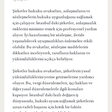
Şirketler hukuku avukatları, anlaşmaların ve
sözleşmelerin hukuka uygunluğunu sağlamak
için çalışıyor. İstanbul'daki şirketler, anlaşmazlık
risklerini minimize etmek için profesyonel yardım
alıyor. İyi hazırlanmış bir sözleşme, ileride
yaşanabilecek uyuşmazlıkları önlemekte etkili
olabilir. Bu avukatlar, sözleşme maddelerini
dikkatlice inceleyerek, tarafların haklarını ve
yükümlülüklerini açıkça belirliyor.
Şirketler hukuku avukatları, şirketlerin yasal
yükümlülüklerini yerine getirmelerine yardımcı
oluyor. Bu, vergi düzenlemeleri, işçi hakları ve
diğer yasal düzenlemelerle ilgili konuları
kapsıyor. İstanbul’daki hızlı değişen iş
dünyasında, hukuki uyum sağlamak şirketlerin
uzun vadeli başarısı için kritik bir faktör.