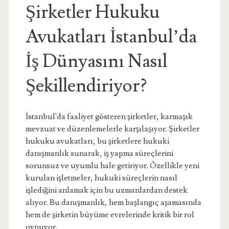
Şirketler Hukuku
Avukatları İstanbul’da
İş Dünyasını Nasıl
Şekillendiriyor?
İstanbul'da faaliyet gösteren şirketler, karmaşık
mevzuat ve düzenlemelerle karşılaşıyor. Şirketler
hukuku avukatları, bu şirketlere hukuki
danışmanlık sunarak, iş yapma süreçlerini
sorunsuz ve uyumlu hale getiriyor. Özellikle yeni
kurulan işletmeler, hukuki süreçlerin nasıl
işlediğini anlamak için bu uzmanlardan destek
alıyor. Bu danışmanlık, hem başlangıç aşamasında
hem de şirketin büyüme evrelerinde kritik bir rol
oynuyor.