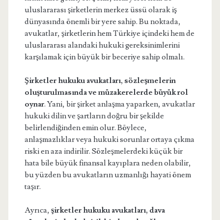
uluslararası şirketlerin merkez üssü olarak iş
dünyasında önemli bir yere sahip. Bu noktada,
avukatlar, şirketlerin hem Türkiye içindeki hem de
uluslararası alandaki hukuki gereksinimlerini
karşılamak için büyük bir beceriye sahip olmalı.
Şirketler hukuku avukatları, sözleşmelerin
oluşturulmasında ve müzakerelerde büyük rol
oynar
. Yani, bir şirket anlaşma yaparken, avukatlar
hukuki dilin ve şartların doğru bir şekilde
belirlendiğinden emin olur. Böylece,
anlaşmazlıklar veya hukuki sorunlar ortaya çıkma
riski en aza indirilir. Sözleşmelerdeki küçük bir
hata bile büyük finansal kayıplara neden olabilir,
bu yüzden bu avukatların uzmanlığı hayati önem
taşır.
Ayrıca,
şirketler hukuku avukatları, dava