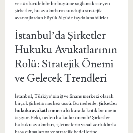
ve sürdürülebilir bir büyüme sağlamak isteyen
şirketler, bu avukatların sunduğu stratejik
avantajlardan büyük ölçüde faydalanabilirler.
İstanbul’da Şirketler
Hukuku Avukatlarının
Rolü: Stratejik Önemi
ve Gelecek Trendleri
İstanbul, Türkiye’nin iş ve finans merkezi olarak
birçok şirketin merkez üssü. Bu nedenle,
şirketler
hukuku avukatlarının rolü
burada kritik bir önem
taşıyor. Peki, neden bu kadar önemli? Şirketler
hukuku avukatları, işletmelerin yasal zorluklarla
başa çıkmalarına ve stratejik hedeflerine