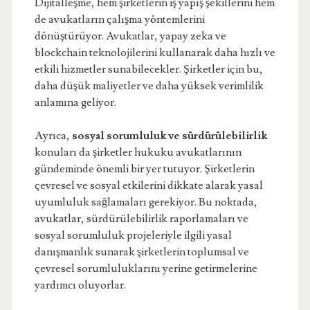
Dijitalleşme, hem şirketlerin iş yapış şekillerini hem
de avukatların çalışma yöntemlerini
dönüştürüyor. Avukatlar, yapay zeka ve
blockchain teknolojilerini kullanarak daha hızlı ve
etkili hizmetler sunabilecekler. Şirketler için bu,
daha düşük maliyetler ve daha yüksek verimlilik
anlamına geliyor.
Ayrıca,
sosyal sorumluluk ve sürdürülebilirlik
konuları da şirketler hukuku avukatlarının
gündeminde önemli bir yer tutuyor. Şirketlerin
çevresel ve sosyal etkilerini dikkate alarak yasal
uyumluluk sağlamaları gerekiyor. Bu noktada,
avukatlar, sürdürülebilirlik raporlamaları ve
sosyal sorumluluk projeleriyle ilgili yasal
danışmanlık sunarak şirketlerin toplumsal ve
çevresel sorumluluklarını yerine getirmelerine
yardımcı oluyorlar.