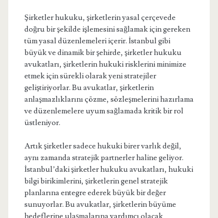
Şirketler hukuku, şirketlerin yasal çerçevede
doğru bir şekilde işlemesini sağlamak için gereken
tüm yasal düzenlemeleri içerir. İstanbul gibi
büyük ve dinamik bir şehirde, şirketler hukuku
avukatları, şirketlerin hukuki risklerini minimize
etmek için sürekli olarak yeni stratejiler
geliştiriyorlar. Bu avukatlar, şirketlerin
anlaşmazlıklarını çözme, sözleşmelerini hazırlama
ve düzenlemelere uyum sağlamada kritik bir rol
üstleniyor.
Artık şirketler sadece hukuki birer varlık değil,
aynı zamanda stratejik partnerler haline geliyor.
İstanbul’daki şirketler hukuku avukatları, hukuki
bilgi birikimlerini, şirketlerin genel stratejik
planlarına entegre ederek büyük bir değer
sunuyorlar. Bu avukatlar, şirketlerin büyüme
hedeflerine ulaşmalarına yardımcı olacak