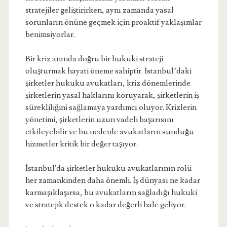
stratejiler geliştirirken, aynı zamanda yasal
sorunların önüne geçmek için proaktif yaklaşımlar
benimsiyorlar.
Bir kriz anında doğru bir hukuki strateji
oluşturmak hayati öneme sahiptir. İstanbul’daki
şirketler hukuku avukatları, kriz dönemlerinde
şirketlerin yasal haklarını koruyarak, şirketlerin iş
sürekliliğini sağlamaya yardımcı oluyor. Krizlerin
yönetimi, şirketlerin uzun vadeli başarısını
etkileyebilir ve bu nedenle avukatların sunduğu
hizmetler kritik bir değer taşıyor.
İstanbul'da şirketler hukuku avukatlarının rolü
her zamankinden daha önemli. İş dünyası ne kadar
karmaşıklaşırsa, bu avukatların sağladığı hukuki
ve stratejik destek o kadar değerli hale geliyor.