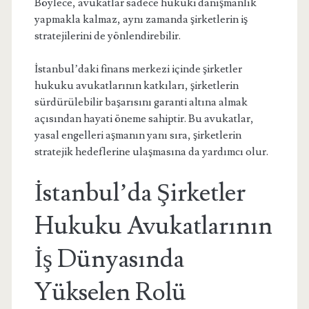
Böylece, avukatlar sadece hukuki danışmanlık
yapmakla kalmaz, aynı zamanda şirketlerin iş
stratejilerini de yönlendirebilir.
İstanbul’daki finans merkezi içinde şirketler
hukuku avukatlarının katkıları, şirketlerin
sürdürülebilir başarısını garanti altına almak
açısından hayati öneme sahiptir. Bu avukatlar,
yasal engelleri aşmanın yanı sıra, şirketlerin
stratejik hedeflerine ulaşmasına da yardımcı olur.
İstanbul’da Şirketler
Hukuku Avukatlarının
İş Dünyasında
Yükselen Rolü