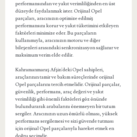
performansından ve yakıt verimliliğinden en üst
düzeyde faydalanmak ister. Orijinal Opel
parçaları, aracınızın optimize edilmiş
performansını korur ve yakıt tüketimini etkileyen
faktörleri minimize eder. Bu parçaların
kullanımıyla, aracınızın motoru ve diğer
bileşenleri arasındaki senkronizasyon sağlanır ve
maksimum verim elde edilir.
Kahramanmaraş Afşin'deki Opel sahipleri,
araçlarının tamir ve bakım süreçlerinde orijinal
Opel parçalarını tercih etmelidir. Orijinal parçalar,
güvenlik, performans, araç değeri ve yakıt
verimliliği gibi önemli faktörleri göz önünde
bulundurarak arabalarını önemseyen bir tutum
sergiler. Aracınızın uzun ömürlü olması, yüksek
performans sergilemesi ve sizi güvende tutması
için orijinal Opel parçalarıyla hareket etmek en
doğru seçimdir.