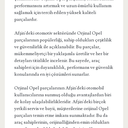
performansını artırmak ve uzun ömürlü kullanım
sağlamak için tercih edilen yüksek kaliteli
parçalardır.
Afşin'deki otomotiv sektöründe Orjinal Opel
parçalarının popülerliği, sahip oldukları çeşitlilik
ve güvenilirlik ile açıklanabilir. Bu parçalar,
mükemmeliyetçi bir yaklaşımla üretilir ve her bir
detayları titizlikle incelenir. Bu sayede, araç
sahipleri için dayanıklılık, performans ve güvenlik
konularında en iyi çözümleri sunarlar.
Orjinal Opel parçalarının Afşin'deki otomobil
kullanıcılarına sunmuş olduğu avantajlardan biri
de kolay ulaşılabilirlikleridir. Afşin'deki birçok
yetkili servis ve bayii, müşterilerine orijinal Opel
parçaları temin etme imkanı sunmaktadır. Bu da
araç sahiplerinin, orijinalliğinden emin oldukları