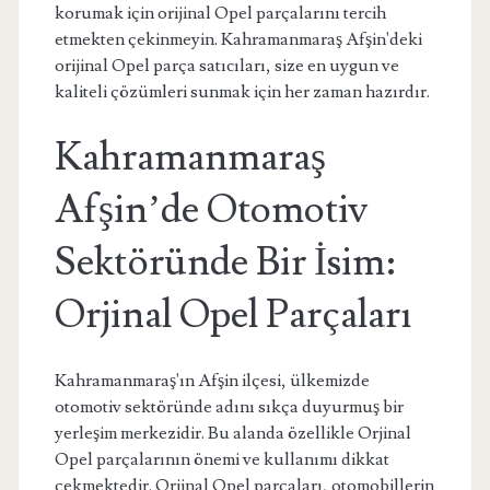
korumak için orijinal Opel parçalarını tercih
etmekten çekinmeyin. Kahramanmaraş Afşin'deki
orijinal Opel parça satıcıları, size en uygun ve
kaliteli çözümleri sunmak için her zaman hazırdır.
Kahramanmaraş
Afşin’de Otomotiv
Sektöründe Bir İsim:
Orjinal Opel Parçaları
Kahramanmaraş'ın Afşin ilçesi, ülkemizde
otomotiv sektöründe adını sıkça duyurmuş bir
yerleşim merkezidir. Bu alanda özellikle Orjinal
Opel parçalarının önemi ve kullanımı dikkat
çekmektedir. Orjinal Opel parçaları, otomobillerin