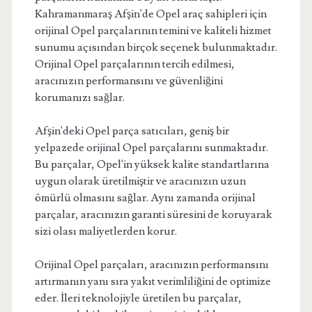
Kahramanmaraş Afşin'de Opel araç sahipleri için
orijinal Opel parçalarının temini ve kaliteli hizmet
sunumu açısından birçok seçenek bulunmaktadır.
Orijinal Opel parçalarının tercih edilmesi,
aracınızın performansını ve güvenliğini
korumanızı sağlar.
Afşin'deki Opel parça satıcıları, geniş bir
yelpazede orijinal Opel parçalarını sunmaktadır.
Bu parçalar, Opel'in yüksek kalite standartlarına
uygun olarak üretilmiştir ve aracınızın uzun
ömürlü olmasını sağlar. Aynı zamanda orijinal
parçalar, aracınızın garanti süresini de koruyarak
sizi olası maliyetlerden korur.
Orijinal Opel parçaları, aracınızın performansını
artırmanın yanı sıra yakıt verimliliğini de optimize
eder. İleri teknolojiyle üretilen bu parçalar,