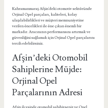
Kahramanmaraş Afşin'deki otomotiv sektöründe
Orjinal Opel parçaları, kaliteleri, kolay
ulaşılabilirlikleri ve müşteri memnuniyetine
verilen öncelikleri ile öne çıkan önemli bir
markadır. Aracınızın performansını artırmak ve
güvenliğini sağlamak için Orjinal Opel parçalarını
tercih edebilirsiniz.
Afşin’deki Otomobil
Sahiplerine Müjde:
Orjinal Opel
Parçalarının Adresi
Afşin ilçesinde otomobil sahibiyseniz ve Opel