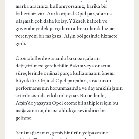
marka aracınızı kullanıyorsanız, harika bir
haberimiz var! Artık orijinal Opel parçalarına
ulaşmak çok daha kolay. Yüksek kaliteli ve
güvenilir yedek parçaların adresi olarak hizmet
veren yeni bir mağaza, Afşin bölgesinde hizmete
girdi.
Otomobillerde zamanla bazı parçaların
değiştirilmesi gerekebilir. Bakım veya onarım
süreçlerinde orijinal parça kullanmanın önemi
büyüktür. Orijinal Opel parçaları, aracınızın
performansının korunmasında ve dayanıklılığının
artırılmasında etkili rol oynar. Bu nedenle,
Afşin'de yaşayan Opel otomobil sahipleri için bu
mağazanın açılması oldukça sevindirici bir
gelişme.
Yeni mağazamız, geniş bir ürün yelpazesine