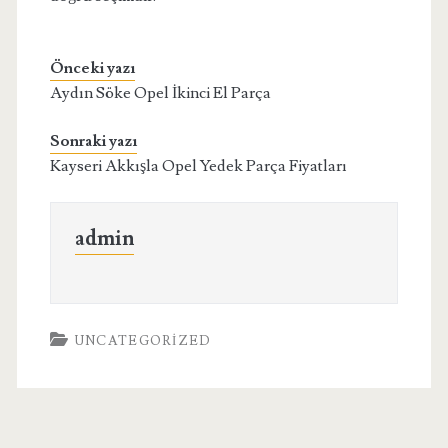
Önceki yazı
Aydın Söke Opel İkinci El Parça
Sonraki yazı
Kayseri Akkışla Opel Yedek Parça Fiyatları
admin
UNCATEGORIZED