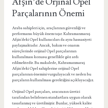
Afşin’de Orjinal Opel
Parçalarının Önemi
Araba sahipleri için, araçlarının güvenliği ve
performansı büyük önem taşır. Kahramanmaraş
Afşin'deki Opel kullanıcıları da aynı hassasiyeti
paylaşmaktadır. Ancak, bakım ve onarım
süreçlerinde orijinal Opel parçalarının
kullanılması konusu genellikle göz ardı
edilmektedir. Bu makalede, Kahramanmaraş
Afşin'deki Opel sahiplerine orijinal Opel
parçalarının önemini vurgulayacak ve neden bu
parçaların kullanılması gerektiğini açıklayacağız.
Orijinal Opel parçaları, aracınızın üretici
tarafından belirlenen standartlara uygun olarak
tasarlanmış ve üretilmiştir. Bunlar, yüksek kalite