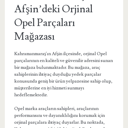
Afşin’deki Orjinal
Opel Parçaları
Mağazası
Kahramanmaraş'ın Afşin ilçesinde, orjinal Opel
parçalarının en kaliteli ve güvenilir adresini sunan
bir mağaza bulunmaktadır. Bu mağaza, araç
sahiplerinin ihtiyaç duyduğu yedek parçalar
konusunda geniş bir ürün yelpazesine sahip olup,
müşterilerine en iyi hizmeti sunmayı
hedeflemektedir.
Opel marka araçların sahipleri, araçlarının
performansını ve dayanıklılığını korumak için
orjinal parçalara ihtiyaç duyarlar. Bu noktada,