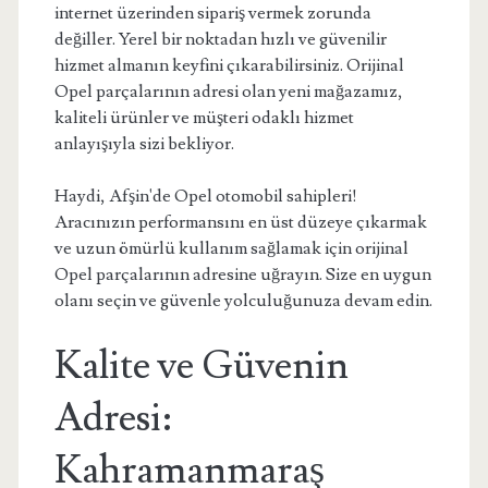
internet üzerinden sipariş vermek zorunda
değiller. Yerel bir noktadan hızlı ve güvenilir
hizmet almanın keyfini çıkarabilirsiniz. Orijinal
Opel parçalarının adresi olan yeni mağazamız,
kaliteli ürünler ve müşteri odaklı hizmet
anlayışıyla sizi bekliyor.
Haydi, Afşin'de Opel otomobil sahipleri!
Aracınızın performansını en üst düzeye çıkarmak
ve uzun ömürlü kullanım sağlamak için orijinal
Opel parçalarının adresine uğrayın. Size en uygun
olanı seçin ve güvenle yolculuğunuza devam edin.
Kalite ve Güvenin
Adresi:
Kahramanmaraş