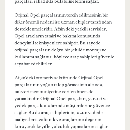
parçaları rahatlıkla bulabilmelerini sağlar.
Orjinal Opel parçalarının tercih edilmesinin bir
diğer önemli nedeni ise uzman ekipler tarafından
desteklenmeleridir. Afşin'deki yetkili servisler,
Opel araçların tamiri ve bakımı konusunda
deneyimli teknisyenlere sahiptir. Bu sayede,
orijinal parçaların doğru bir şekilde montajı ve
kullanımı sağlanır, böylece araç sahipleri güvenle
seyahat edebilirler.
Afşin'deki otomotiv sektöründe Orjinal Opel
parçalarının yoğun talep görmesinin altında,
müşteri memnuniyetine verilen önem de
yatmaktadır. Orijinal Opel parçaları, garanti ve
yedek parça konularında müşterilerine güvence
sağlar. Bu da araç sahiplerinin, uzun vadede
maliyetleri azaltarak ve araçlarının değerini
koruyarak keyifle yolculuk yapmalarını sağlar.