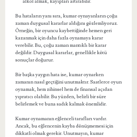
alkol almak, kayıpları artırabilir.
Bu hataların yanı sıra, kumar oynayanların çoğu
zaman duygusal kararlar aldığını gözlemliyoruz.
Örneğin, bir oyuncu kaybettiğinde hemen geri
kazanmak için daha fazla oynamaya karar
verebilir. Bu, çoğu zaman mantıklı bir karar
değildir. Duygusal kararlar, genellikle kötü
sonuçlar doğurur.
Bir başka yaygın hata ise, kumar oynarken
zamanın nasıl geçtiğini unutmaktır. Saatlerce oyun
oynamak, hem zihinsel hem de finansal açıdan
yıpratıcı olabilir. Bu yüzden, belirli bir süre
belirlemek ve buna sadık kalmak önemlidir.
Kumar oynamanın eğlenceli tarafları vardır.
Ancak, bu eğlencenin kayba dönüşmemesi için
dikkatli olmak gerekir. Unutmayın, kumar