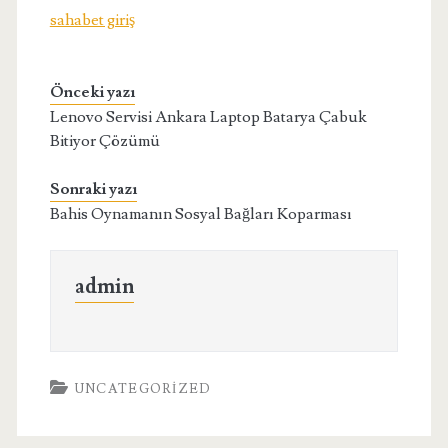
sahabet giriş
Önceki yazı
Lenovo Servisi Ankara Laptop Batarya Çabuk
Bitiyor Çözümü
Sonraki yazı
Bahis Oynamanın Sosyal Bağları Koparması
admin
UNCATEGORIZED