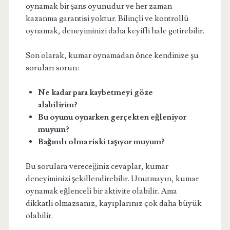
oynamak bir şans oyunudur ve her zaman
kazanma garantisi yoktur. Bilinçli ve kontrollü
oynamak, deneyiminizi daha keyifli hale getirebilir.
Son olarak, kumar oynamadan önce kendinize şu
soruları sorun:
Ne kadar para kaybetmeyi göze
alabilirim?
Bu oyunu oynarken gerçekten eğleniyor
muyum?
Bağımlı olma riski taşıyor muyum?
Bu sorulara vereceğiniz cevaplar, kumar
deneyiminizi şekillendirebilir. Unutmayın, kumar
oynamak eğlenceli bir aktivite olabilir. Ama
dikkatli olmazsanız, kayıplarınız çok daha büyük
olabilir.