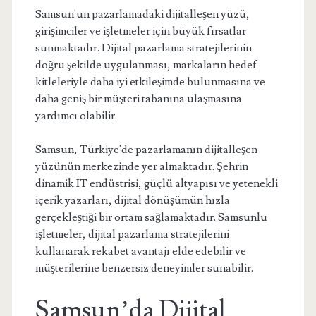
Samsun'un pazarlamadaki dijitalleşen yüzü,
girişimciler ve işletmeler için büyük fırsatlar
sunmaktadır. Dijital pazarlama stratejilerinin
doğru şekilde uygulanması, markaların hedef
kitleleriyle daha iyi etkileşimde bulunmasına ve
daha geniş bir müşteri tabanına ulaşmasına
yardımcı olabilir.
Samsun, Türkiye'de pazarlamanın dijitalleşen
yüzünün merkezinde yer almaktadır. Şehrin
dinamik IT endüstrisi, güçlü altyapısı ve yetenekli
içerik yazarları, dijital dönüşümün hızla
gerçekleştiği bir ortam sağlamaktadır. Samsunlu
işletmeler, dijital pazarlama stratejilerini
kullanarak rekabet avantajı elde edebilir ve
müşterilerine benzersiz deneyimler sunabilir.
Samsun’da Dijital