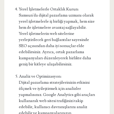
Yerel İşletmelerle Ortaklık Kurun:
Samsun'da dijital pazarlama uzmanı olarak
yerel işletmelerle iş birliği yapmak, hem size
hem de işletmelere avantaj sağlayabilir.
Yerel işletmelerin web sitelerine
yerleştirilecek geri bağlantılar sayesinde
SEO açısından daha iyi sonuçlar elde
edebilirsiniz. Ayrıca, ortak pazarlama
kampanyaları düzenleyerek birlikte daha
geniş bir kitleye ulaşabilirsiniz.
Analiz ve Optimizasyon:
Dijital pazarlama stratejilerinizin etkisini
ölçmek ve iyileştirmek için analizler
yapmalısınız. Google Analytics gibi araçları
kullanarak web sitesi trafiğinizi takip
edebilir, kullanıcı davranışlarını analiz
edebilir ve kampanyalarınızın