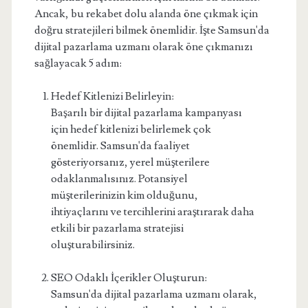
Ancak, bu rekabet dolu alanda öne çıkmak için
doğru stratejileri bilmek önemlidir. İşte Samsun'da
dijital pazarlama uzmanı olarak öne çıkmanızı
sağlayacak 5 adım:
Hedef Kitlenizi Belirleyin:
Başarılı bir dijital pazarlama kampanyası
için hedef kitlenizi belirlemek çok
önemlidir. Samsun'da faaliyet
gösteriyorsanız, yerel müşterilere
odaklanmalısınız. Potansiyel
müşterilerinizin kim olduğunu,
ihtiyaçlarını ve tercihlerini araştırarak daha
etkili bir pazarlama stratejisi
oluşturabilirsiniz.
SEO Odaklı İçerikler Oluşturun:
Samsun'da dijital pazarlama uzmanı olarak,