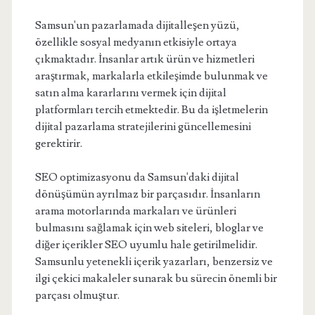
Samsun'un pazarlamada dijitalleşen yüzü,
özellikle sosyal medyanın etkisiyle ortaya
çıkmaktadır. İnsanlar artık ürün ve hizmetleri
araştırmak, markalarla etkileşimde bulunmak ve
satın alma kararlarını vermek için dijital
platformları tercih etmektedir. Bu da işletmelerin
dijital pazarlama stratejilerini güncellemesini
gerektirir.
SEO optimizasyonu da Samsun'daki dijital
dönüşümün ayrılmaz bir parçasıdır. İnsanların
arama motorlarında markaları ve ürünleri
bulmasını sağlamak için web siteleri, bloglar ve
diğer içerikler SEO uyumlu hale getirilmelidir.
Samsunlu yetenekli içerik yazarları, benzersiz ve
ilgi çekici makaleler sunarak bu sürecin önemli bir
parçası olmuştur.