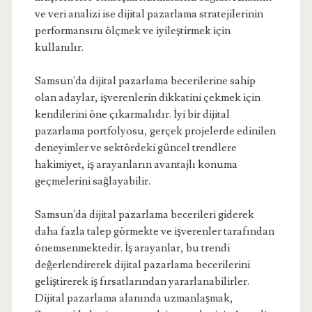
ve veri analizi ise dijital pazarlama stratejilerinin
performansını ölçmek ve iyileştirmek için
kullanılır.
Samsun'da dijital pazarlama becerilerine sahip
olan adaylar, işverenlerin dikkatini çekmek için
kendilerini öne çıkarmalıdır. İyi bir dijital
pazarlama portfolyosu, gerçek projelerde edinilen
deneyimler ve sektördeki güncel trendlere
hakimiyet, iş arayanların avantajlı konuma
geçmelerini sağlayabilir.
Samsun'da dijital pazarlama becerileri giderek
daha fazla talep görmekte ve işverenler tarafından
önemsenmektedir. İş arayanlar, bu trendi
değerlendirerek dijital pazarlama becerilerini
geliştirerek iş fırsatlarından yararlanabilirler.
Dijital pazarlama alanında uzmanlaşmak,