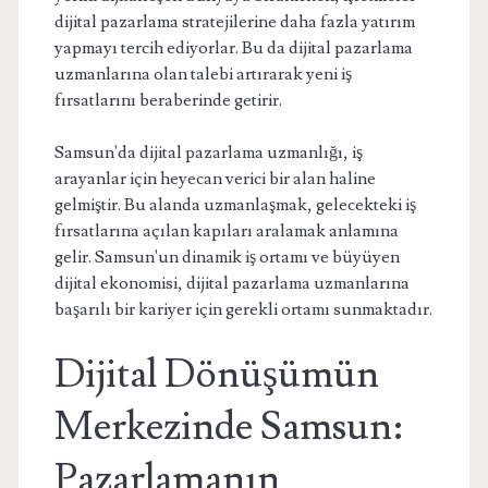
dijital pazarlama stratejilerine daha fazla yatırım
yapmayı tercih ediyorlar. Bu da dijital pazarlama
uzmanlarına olan talebi artırarak yeni iş
fırsatlarını beraberinde getirir.
Samsun'da dijital pazarlama uzmanlığı, iş
arayanlar için heyecan verici bir alan haline
gelmiştir. Bu alanda uzmanlaşmak, gelecekteki iş
fırsatlarına açılan kapıları aralamak anlamına
gelir. Samsun'un dinamik iş ortamı ve büyüyen
dijital ekonomisi, dijital pazarlama uzmanlarına
başarılı bir kariyer için gerekli ortamı sunmaktadır.
Dijital Dönüşümün
Merkezinde Samsun:
Pazarlamanın