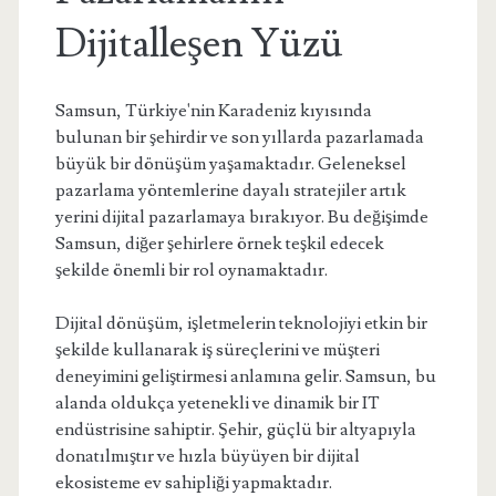
Dijitalleşen Yüzü
Samsun, Türkiye'nin Karadeniz kıyısında
bulunan bir şehirdir ve son yıllarda pazarlamada
büyük bir dönüşüm yaşamaktadır. Geleneksel
pazarlama yöntemlerine dayalı stratejiler artık
yerini dijital pazarlamaya bırakıyor. Bu değişimde
Samsun, diğer şehirlere örnek teşkil edecek
şekilde önemli bir rol oynamaktadır.
Dijital dönüşüm, işletmelerin teknolojiyi etkin bir
şekilde kullanarak iş süreçlerini ve müşteri
deneyimini geliştirmesi anlamına gelir. Samsun, bu
alanda oldukça yetenekli ve dinamik bir IT
endüstrisine sahiptir. Şehir, güçlü bir altyapıyla
donatılmıştır ve hızla büyüyen bir dijital
ekosisteme ev sahipliği yapmaktadır.