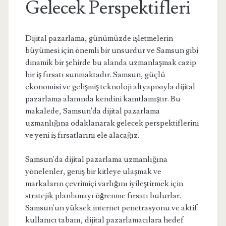
Gelecek Perspektifleri
Dijital pazarlama, günümüzde işletmelerin
büyümesi için önemli bir unsurdur ve Samsun gibi
dinamik bir şehirde bu alanda uzmanlaşmak cazip
bir iş fırsatı sunmaktadır. Samsun, güçlü
ekonomisi ve gelişmiş teknoloji altyapısıyla dijital
pazarlama alanında kendini kanıtlamıştır. Bu
makalede, Samsun'da dijital pazarlama
uzmanlığına odaklanarak gelecek perspektiflerini
ve yeni iş fırsatlarını ele alacağız.
Samsun'da dijital pazarlama uzmanlığına
yönelenler, geniş bir kitleye ulaşmak ve
markaların çevrimiçi varlığını iyileştirmek için
stratejik planlamayı öğrenme fırsatı bulurlar.
Samsun'un yüksek internet penetrasyonu ve aktif
kullanıcı tabanı, dijital pazarlamacılara hedef