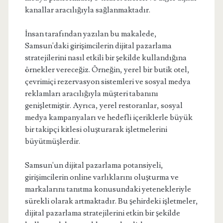
kanallar aracılığıyla sağlanmaktadır.
İnsan tarafından yazılan bu makalede,
Samsun'daki girişimcilerin dijital pazarlama
stratejilerini nasıl etkili bir şekilde kullandığına
örnekler vereceğiz. Örneğin, yerel bir butik otel,
çevrimiçi rezervasyon sistemleri ve sosyal medya
reklamları aracılığıyla müşteri tabanını
genişletmiştir. Ayrıca, yerel restoranlar, sosyal
medya kampanyaları ve hedefli içeriklerle büyük
bir takipçi kitlesi oluşturarak işletmelerini
büyütmüşlerdir.
Samsun'un dijital pazarlama potansiyeli,
girişimcilerin online varlıklarını oluşturma ve
markalarını tanıtma konusundaki yetenekleriyle
sürekli olarak artmaktadır. Bu şehirdeki işletmeler,
dijital pazarlama stratejilerini etkin bir şekilde