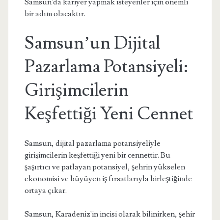
Samsun'da kariyer yapmak isteyenler için önemli
bir adım olacaktır.
Samsun’un Dijital
Pazarlama Potansiyeli:
Girişimcilerin
Keşfettiği Yeni Cennet
Samsun, dijital pazarlama potansiyeliyle
girişimcilerin keşfettiği yeni bir cennettir. Bu
şaşırtıcı ve patlayan potansiyel, şehrin yükselen
ekonomisi ve büyüyen iş fırsatlarıyla birleştiğinde
ortaya çıkar.
Samsun, Karadeniz'in incisi olarak bilinirken, şehir