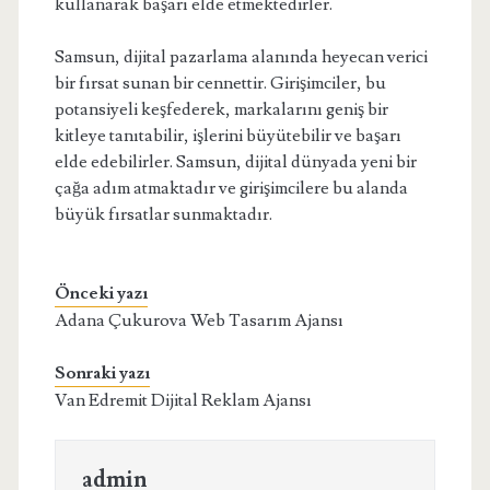
kullanarak başarı elde etmektedirler.
Samsun, dijital pazarlama alanında heyecan verici
bir fırsat sunan bir cennettir. Girişimciler, bu
potansiyeli keşfederek, markalarını geniş bir
kitleye tanıtabilir, işlerini büyütebilir ve başarı
elde edebilirler. Samsun, dijital dünyada yeni bir
çağa adım atmaktadır ve girişimcilere bu alanda
büyük fırsatlar sunmaktadır.
Önceki yazı
Adana Çukurova Web Tasarım Ajansı
Sonraki yazı
Van Edremit Dijital Reklam Ajansı
admin