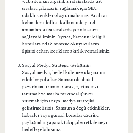
web sitenizin organik sıralamalarda üst
sıralara çıkmasını sağlamak için SEO
odaklı içerikler oluşturmalısınız. Anahtar
kelimeleri akıllıca kullanarak, yerel
aramalarda üst sıralarda yer almanızı
sağlayabilirsiniz. Ayrıca, Samsun ile ilgili
konulara odaklanan ve okuyucuların
ilgisini çeken içeriklere ağırlık vermelisiniz.
Sosyal Medya Stratejisi Geliştirin:
Sosyal medya, hedef kitlenize ulaşmanın
etkili bir yoludur. Samsun'da dijital
pazarlama uzmanı olarak, işletmenizi
tanıtmak ve marka farkındalığınızı
artırmak için sosyal medya stratejisi
geliştirmelisiniz. Samsun'a özgü etkinlikler,
haberler veya güncel konular üzerine
paylaşımlar yaparak takipçileri etkilemeyi
hedefleyebilirsiniz.