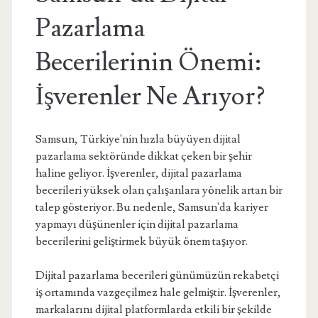
Pazarlama
Becerilerinin Önemi:
İşverenler Ne Arıyor?
Samsun, Türkiye'nin hızla büyüyen dijital
pazarlama sektöründe dikkat çeken bir şehir
haline geliyor. İşverenler, dijital pazarlama
becerileri yüksek olan çalışanlara yönelik artan bir
talep gösteriyor. Bu nedenle, Samsun'da kariyer
yapmayı düşünenler için dijital pazarlama
becerilerini geliştirmek büyük önem taşıyor.
Dijital pazarlama becerileri günümüzün rekabetçi
iş ortamında vazgeçilmez hale gelmiştir. İşverenler,
markalarını dijital platformlarda etkili bir şekilde