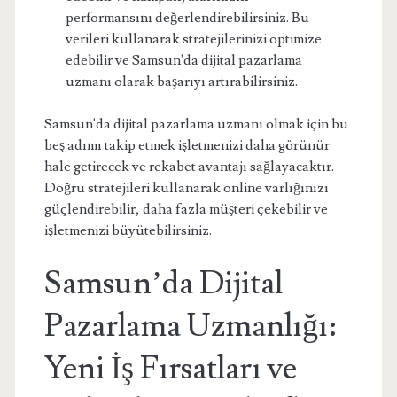
performansını değerlendirebilirsiniz. Bu
verileri kullanarak stratejilerinizi optimize
edebilir ve Samsun'da dijital pazarlama
uzmanı olarak başarıyı artırabilirsiniz.
Samsun'da dijital pazarlama uzmanı olmak için bu
beş adımı takip etmek işletmenizi daha görünür
hale getirecek ve rekabet avantajı sağlayacaktır.
Doğru stratejileri kullanarak online varlığınızı
güçlendirebilir, daha fazla müşteri çekebilir ve
işletmenizi büyütebilirsiniz.
Samsun’da Dijital
Pazarlama Uzmanlığı:
Yeni İş Fırsatları ve