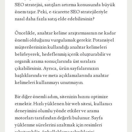
SEO stratejisi, satışları artırma konusunda büyük
önem taşır. Peki, e-ticarette SEO stratejileriyle
nasıl daha fazla satış elde edebilirsiniz?
Öncelikle, anahtar kelime araştırmasının ne kadar
önemli olduğunu vurgulamak gerekir. Potansiyel
müşterilerinizin kullandığı anahtar kelimeleri
belirleyerek, hedeflenmiş içerik oluşturabilir ve
organik arama sonuçlarında üst sıralara
çıkabilirsiniz. Ayrıca, ürün sayfalarınızın
başlıklarında ve meta açıklamalarında anahtar
kelimeleri kullanmayı unutmayın.
Bir diğer önemli adım, sitenizin hızını optimize
etmektir. Hızlı yüklenen bir web sitesi, kullanıcı
deneyimini olumlu yönde etkiler ve arama
motorları tarafından değerli bulunur. Sayfa
yüklenme sürelerini azaltmak için resimleri