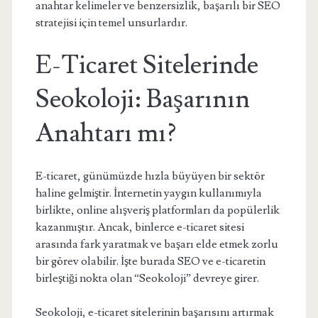
anahtar kelimeler ve benzersizlik, başarılı bir SEO
stratejisi için temel unsurlardır.
E-Ticaret Sitelerinde
Seokoloji: Başarının
Anahtarı mı?
E-ticaret, günümüzde hızla büyüyen bir sektör
haline gelmiştir. İnternetin yaygın kullanımıyla
birlikte, online alışveriş platformları da popülerlik
kazanmıştır. Ancak, binlerce e-ticaret sitesi
arasında fark yaratmak ve başarı elde etmek zorlu
bir görev olabilir. İşte burada SEO ve e-ticaretin
birleştiği nokta olan “Seokoloji” devreye girer.
Seokoloji, e-ticaret sitelerinin başarısını artırmak