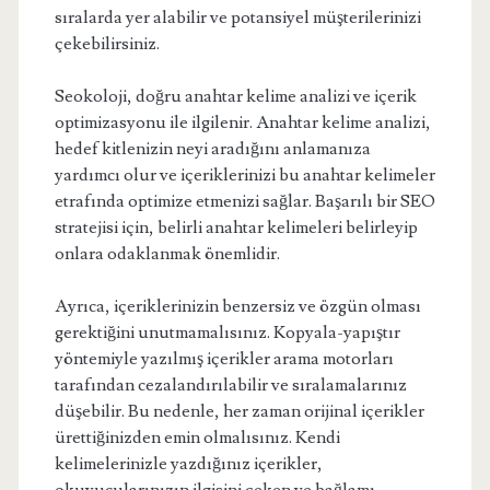
sıralarda yer alabilir ve potansiyel müşterilerinizi
çekebilirsiniz.
Seokoloji, doğru anahtar kelime analizi ve içerik
optimizasyonu ile ilgilenir. Anahtar kelime analizi,
hedef kitlenizin neyi aradığını anlamanıza
yardımcı olur ve içeriklerinizi bu anahtar kelimeler
etrafında optimize etmenizi sağlar. Başarılı bir SEO
stratejisi için, belirli anahtar kelimeleri belirleyip
onlara odaklanmak önemlidir.
Ayrıca, içeriklerinizin benzersiz ve özgün olması
gerektiğini unutmamalısınız. Kopyala-yapıştır
yöntemiyle yazılmış içerikler arama motorları
tarafından cezalandırılabilir ve sıralamalarınız
düşebilir. Bu nedenle, her zaman orijinal içerikler
ürettiğinizden emin olmalısınız. Kendi
kelimelerinizle yazdığınız içerikler,