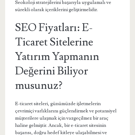
Seokoloji stratejilerini başarıyla uygulamalı ve
sürekli olarak içeriklerini geliştirmelidir.
SEO Fiyatları: E-
Ticaret Sitelerine
Yatırım Yapmanın
Değerini Biliyor
musunuz?
E-ticaret siteleri, günümüzde işletmelerin
çevrimiçi varlıklarını güçlendirmek ve potansiyel
müşterilere ulaşmak için vazgeçilmez bir araç
haline gelmiştir. Ancak, bir e-ticaret sitesinin
başarısı, doğru hedef kitleye ulaşabilmesi ve