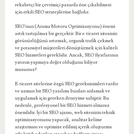
rekabetçi bir çevrimiçi pazarda öne çıkabilmesi
için etkili SEO stratejilerine bağlıdır.
SEO'nun (Arama Motoru Optimizasyonu) önemi
artık tartışılmaz bir gerçektir. Bir e-ticaret sitesinin
görünürlüğünü artırmak, organik trafik çekmek
ve potansiyel müşterileri dönüştürmek için kaliteli
SEO hizmetleri gereklidir. Ancak, SEO fiyatlarının
yatırım yapmaya değer olduğunu biliyor
musunuz?
E-ticaret sitelerine özgü SEO gereksinimleri vardır
ve uzman bir SEO yazılımı bunları anlamak ve
uygulamak için gereken deneyime sahiptir. Bu
nedenle, profesyonel bir SEO hizmeti almanız
önemlidir. İyi bir SEO ajansı, web sitenizin teknik
optimizasyonunu yapacak, anahtar kelime
araştırması ve optimize edilmiş içerik oluşturma