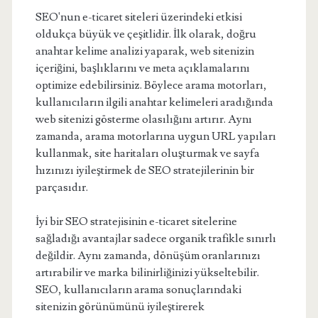
SEO'nun e-ticaret siteleri üzerindeki etkisi
oldukça büyük ve çeşitlidir. İlk olarak, doğru
anahtar kelime analizi yaparak, web sitenizin
içeriğini, başlıklarını ve meta açıklamalarını
optimize edebilirsiniz. Böylece arama motorları,
kullanıcıların ilgili anahtar kelimeleri aradığında
web sitenizi gösterme olasılığını artırır. Aynı
zamanda, arama motorlarına uygun URL yapıları
kullanmak, site haritaları oluşturmak ve sayfa
hızınızı iyileştirmek de SEO stratejilerinin bir
parçasıdır.
İyi bir SEO stratejisinin e-ticaret sitelerine
sağladığı avantajlar sadece organik trafikle sınırlı
değildir. Aynı zamanda, dönüşüm oranlarınızı
artırabilir ve marka bilinirliğinizi yükseltebilir.
SEO, kullanıcıların arama sonuçlarındaki
sitenizin görünümünü iyileştirerek