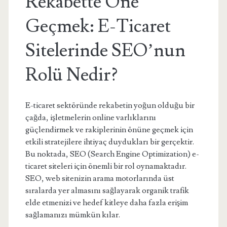
Rekabette Öne
Geçmek: E-Ticaret
Sitelerinde SEO’nun
Rolü Nedir?
E-ticaret sektöründe rekabetin yoğun olduğu bir
çağda, işletmelerin online varlıklarını
güçlendirmek ve rakiplerinin önüne geçmek için
etkili stratejilere ihtiyaç duydukları bir gerçektir.
Bu noktada, SEO (Search Engine Optimization) e-
ticaret siteleri için önemli bir rol oynamaktadır.
SEO, web sitenizin arama motorlarında üst
sıralarda yer almasını sağlayarak organik trafik
elde etmenizi ve hedef kitleye daha fazla erişim
sağlamanızı mümkün kılar.