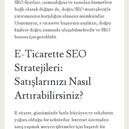
SEO fiyatları, uzmanlığına ve sunulan hizmetlere
bağlı olarak değişse de, doğru SEO stratejileriyle
yatırımınızın karşılığını almanız mümkündür.
Unutmayın, e-ticarette başarının anahtarı, doğru
kişilere doğru zamanda ulaşabilmektedir ve SEO
bunun için gereklidir.
E-Ticarette SEO
Stratejileri:
Satışlarınızı Nasıl
Artırabilirsiniz?
E-ticaret, günümüzde hızla büyüyen ve rekabetin
yoğun olduğu bir sektördür. İnternet üzerinden
satış yapmak isteyen işletmeler için başarılı bir