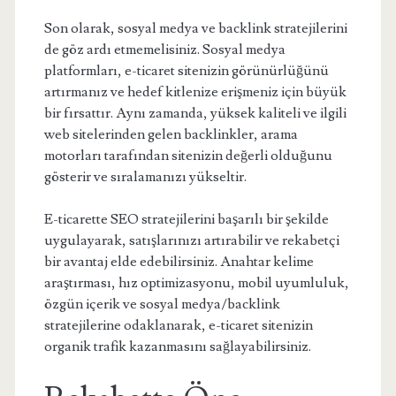
Son olarak, sosyal medya ve backlink stratejilerini
de göz ardı etmemelisiniz. Sosyal medya
platformları, e-ticaret sitenizin görünürlüğünü
artırmanız ve hedef kitlenize erişmeniz için büyük
bir fırsattır. Aynı zamanda, yüksek kaliteli ve ilgili
web sitelerinden gelen backlinkler, arama
motorları tarafından sitenizin değerli olduğunu
gösterir ve sıralamanızı yükseltir.
E-ticarette SEO stratejilerini başarılı bir şekilde
uygulayarak, satışlarınızı artırabilir ve rekabetçi
bir avantaj elde edebilirsiniz. Anahtar kelime
araştırması, hız optimizasyonu, mobil uyumluluk,
özgün içerik ve sosyal medya/backlink
stratejilerine odaklanarak, e-ticaret sitenizin
organik trafik kazanmasını sağlayabilirsiniz.