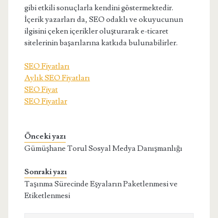
gibi etkili sonuçlarla kendini göstermektedir.
İçerik yazarları da, SEO odaklı ve okuyucunun
ilgisini çeken içerikler oluşturarak e-ticaret
sitelerinin başarılarına katkıda bulunabilirler.
SEO Fiyatları
Aylık SEO Fiyatları
SEO Fiyat
SEO Fiyatlar
Önceki yazı
Gümüşhane Torul Sosyal Medya Danışmanlığı
Sonraki yazı
Taşınma Sürecinde Eşyaların Paketlenmesi ve
Etiketlenmesi