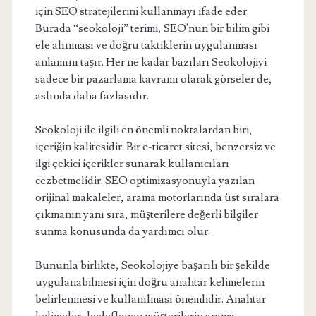
için SEO stratejilerini kullanmayı ifade eder.
Burada “seokoloji” terimi, SEO'nun bir bilim gibi
ele alınması ve doğru taktiklerin uygulanması
anlamını taşır. Her ne kadar bazıları Seokolojiyi
sadece bir pazarlama kavramı olarak görseler de,
aslında daha fazlasıdır.
Seokoloji ile ilgili en önemli noktalardan biri,
içeriğin kalitesidir. Bir e-ticaret sitesi, benzersiz ve
ilgi çekici içerikler sunarak kullanıcıları
cezbetmelidir. SEO optimizasyonuyla yazılan
orijinal makaleler, arama motorlarında üst sıralara
çıkmanın yanı sıra, müşterilere değerli bilgiler
sunma konusunda da yardımcı olur.
Bununla birlikte, Seokolojiye başarılı bir şekilde
uygulanabilmesi için doğru anahtar kelimelerin
belirlenmesi ve kullanılması önemlidir. Anahtar