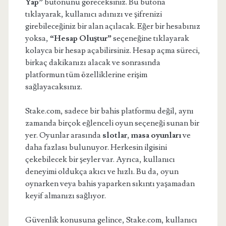
Yap”
butonunu göreceksiniz. Bu butona
tıklayarak, kullanıcı adınızı ve şifrenizi
girebileceğiniz bir alan açılacak. Eğer bir hesabınız
yoksa,
“Hesap Oluştur”
seçeneğine tıklayarak
kolayca bir hesap açabilirsiniz. Hesap açma süreci,
birkaç dakikanızı alacak ve sonrasında
platformun tüm özelliklerine erişim
sağlayacaksınız.
Stake.com, sadece bir bahis platformu değil, aynı
zamanda birçok eğlenceli oyun seçeneği sunan bir
yer. Oyunlar arasında
slotlar
,
masa oyunları
ve
daha fazlası bulunuyor. Herkesin ilgisini
çekebilecek bir şeyler var. Ayrıca, kullanıcı
deneyimi oldukça akıcı ve hızlı. Bu da, oyun
oynarken veya bahis yaparken sıkıntı yaşamadan
keyif almanızı sağlıyor.
Güvenlik konusuna gelince, Stake.com, kullanıcı