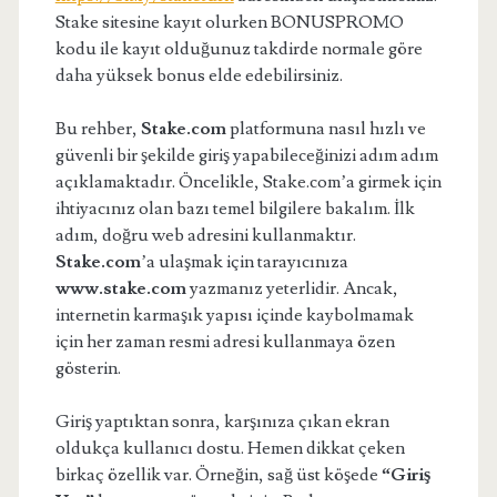
Stake sitesine kayıt olurken BONUSPROMO
kodu ile kayıt olduğunuz takdirde normale göre
daha yüksek bonus elde edebilirsiniz.
Bu rehber,
Stake.com
platformuna nasıl hızlı ve
güvenli bir şekilde giriş yapabileceğinizi adım adım
açıklamaktadır. Öncelikle, Stake.com’a girmek için
ihtiyacınız olan bazı temel bilgilere bakalım. İlk
adım, doğru web adresini kullanmaktır.
Stake.com
’a ulaşmak için tarayıcınıza
www.stake.com
yazmanız yeterlidir. Ancak,
internetin karmaşık yapısı içinde kaybolmamak
için her zaman resmi adresi kullanmaya özen
gösterin.
Giriş yaptıktan sonra, karşınıza çıkan ekran
oldukça kullanıcı dostu. Hemen dikkat çeken
birkaç özellik var. Örneğin, sağ üst köşede
“Giriş