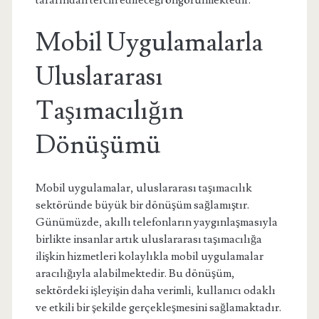
tarafından tercih edileceği öngörülmektedir.
Mobil Uygulamalarla
Uluslararası
Taşımacılığın
Dönüşümü
Mobil uygulamalar, uluslararası taşımacılık
sektöründe büyük bir dönüşüm sağlamıştır.
Günümüzde, akıllı telefonların yaygınlaşmasıyla
birlikte insanlar artık uluslararası taşımacılığa
ilişkin hizmetleri kolaylıkla mobil uygulamalar
aracılığıyla alabilmektedir. Bu dönüşüm,
sektördeki işleyişin daha verimli, kullanıcı odaklı
ve etkili bir şekilde gerçekleşmesini sağlamaktadır.