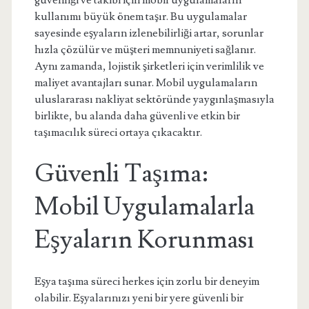
güvenliği ve takibi için mobil uygulamaların
kullanımı büyük önem taşır. Bu uygulamalar
sayesinde eşyaların izlenebilirliği artar, sorunlar
hızla çözülür ve müşteri memnuniyeti sağlanır.
Aynı zamanda, lojistik şirketleri için verimlilik ve
maliyet avantajları sunar. Mobil uygulamaların
uluslararası nakliyat sektöründe yaygınlaşmasıyla
birlikte, bu alanda daha güvenli ve etkin bir
taşımacılık süreci ortaya çıkacaktır.
Güvenli Taşıma:
Mobil Uygulamalarla
Eşyaların Korunması
Eşya taşıma süreci herkes için zorlu bir deneyim
olabilir. Eşyalarınızı yeni bir yere güvenli bir