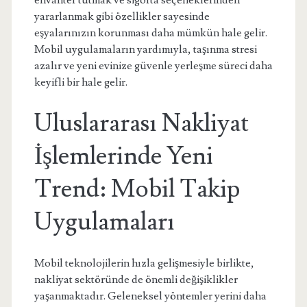
envanter tutmak ve sigorta seçeneklerinden
yararlanmak gibi özellikler sayesinde
eşyalarınızın korunması daha mümkün hale gelir.
Mobil uygulamaların yardımıyla, taşınma stresi
azalır ve yeni evinize güvenle yerleşme süreci daha
keyifli bir hale gelir.
Uluslararası Nakliyat
İşlemlerinde Yeni
Trend: Mobil Takip
Uygulamaları
Mobil teknolojilerin hızla gelişmesiyle birlikte,
nakliyat sektöründe de önemli değişiklikler
yaşanmaktadır. Geleneksel yöntemler yerini daha