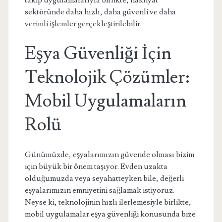
takip uygulamalarıyla birlikte, nakliyat
sektöründe daha hızlı, daha güvenli ve daha
verimli işlemler gerçekleştirilebilir.
Eşya Güvenliği İçin
Teknolojik Çözümler:
Mobil Uygulamaların
Rolü
Günümüzde, eşyalarımızın güvende olması bizim
için büyük bir önem taşıyor. Evden uzakta
olduğumuzda veya seyahatteyken bile, değerli
eşyalarımızın emniyetini sağlamak istiyoruz.
Neyse ki, teknolojinin hızlı ilerlemesiyle birlikte,
mobil uygulamalar eşya güvenliği konusunda bize