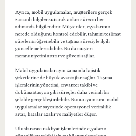
Ayrıca, mobil uygulamalar, müşterilere gerçek
zamanlı bilgiler sunarak onları sürecin her
adımında bilgilendirir. Müşteriler, eşyalarının
nerede olduğunu kontrol edebilir, tahmini teslimat
sürelerini öğrenebilir ve taşıma süreciyle ilgili
güncellemeleri alabilir. Bu da müşteri
memnuniyetini artırır ve güveni sağlar.
Mobil uygulamalar aynı zamanda lojistik
şirketlerine de büyük avantajlar sağlar. Taşıma
işlemlerinin yönetimi, envanter takibi ve
dokümantasyon gibi süreçler daha verimli bir
şekilde gerçekleştirilebilir. Bunun yanı sıra, mobil
uygulamalar sayesinde operasyonel verimlilik
artar, hatalar azalır ve maliyetler düşer.
Uluslararası nakliyat işlemlerinde eşyaların