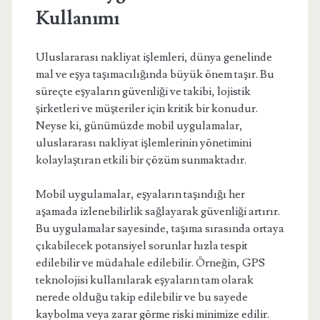
Kullanımı
Uluslararası nakliyat işlemleri, dünya genelinde
mal ve eşya taşımacılığında büyük önem taşır. Bu
süreçte eşyaların güvenliği ve takibi, lojistik
şirketleri ve müşteriler için kritik bir konudur.
Neyse ki, günümüzde mobil uygulamalar,
uluslararası nakliyat işlemlerinin yönetimini
kolaylaştıran etkili bir çözüm sunmaktadır.
Mobil uygulamalar, eşyaların taşındığı her
aşamada izlenebilirlik sağlayarak güvenliği artırır.
Bu uygulamalar sayesinde, taşıma sırasında ortaya
çıkabilecek potansiyel sorunlar hızla tespit
edilebilir ve müdahale edilebilir. Örneğin, GPS
teknolojisi kullanılarak eşyaların tam olarak
nerede olduğu takip edilebilir ve bu sayede
kaybolma veya zarar görme riski minimize edilir.