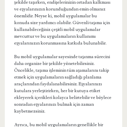
şekilde taşırken, endişelerinizin ortadan kalkması
ve eşyalarınızın korunduğundan emin olmanız
önemlidir. Neyse ki, mobil uygulamalar bu
konuda size yardımcı olabilir. Güvenli taşıma için
kullanabileceğiniz çeşitli mobil uygulamalar
mevcuttur ve bu uygulamaların kullanımı
eşyalarınızın korunmasına katkıda bulunabilir.
Bu mobil uygulamalar sayesinde taşınma sürecini
daha organize bir şekilde yönetebilirsiniz.
Öncelikle, taşıma işleminin tüm aşamalarını takip
etmek için uygulamaların sağladığı planlama
araçlarından faydalanabilirsiniz. Eşyalarınızı
kutulara yerleştirirken, her bir kutuya etiket
ekleyerek içerikleri kolayca belirtebilir ve böylece
sonradan eşyalarınızı bulmak için zaman
kaybetmezsiniz.
Ayrıca, bu mobil uygulamaların genellikle bir