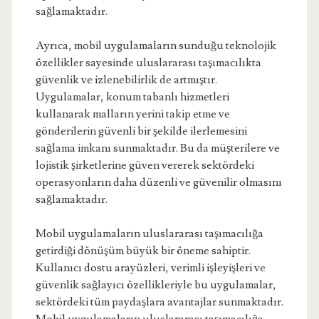
sağlamaktadır.
Ayrıca, mobil uygulamaların sunduğu teknolojik
özellikler sayesinde uluslararası taşımacılıkta
güvenlik ve izlenebilirlik de artmıştır.
Uygulamalar, konum tabanlı hizmetleri
kullanarak malların yerini takip etme ve
gönderilerin güvenli bir şekilde ilerlemesini
sağlama imkanı sunmaktadır. Bu da müşterilere ve
lojistik şirketlerine güven vererek sektördeki
operasyonların daha düzenli ve güvenilir olmasını
sağlamaktadır.
Mobil uygulamaların uluslararası taşımacılığa
getirdiği dönüşüm büyük bir öneme sahiptir.
Kullanıcı dostu arayüzleri, verimli işleyişleri ve
güvenlik sağlayıcı özellikleriyle bu uygulamalar,
sektördeki tüm paydaşlara avantajlar sunmaktadır.