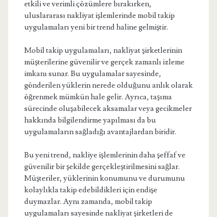
etkili ve verimli çözümlere bırakırken,
uluslararası nakliyat işlemlerinde mobil takip
uygulamaları yeni bir trend haline gelmiştir.
Mobil takip uygulamaları, nakliyat şirketlerinin
müşterilerine güvenilir ve gerçek zamanlı izleme
imkanı sunar. Bu uygulamalar sayesinde,
gönderilen yüklerin nerede olduğunu anlık olarak
öğrenmek mümkün hale gelir. Ayrıca, taşıma
sürecinde oluşabilecek aksamalar veya gecikmeler
hakkında bilgilendirme yapılması da bu
uygulamaların sağladığı avantajlardan biridir.
Bu yeni trend, nakliye işlemlerinin daha şeffaf ve
güvenilir bir şekilde gerçekleştirilmesini sağlar.
Müşteriler, yüklerinin konumunu ve durumunu
kolaylıkla takip edebildikleri için endişe
duymazlar. Aynı zamanda, mobil takip
uygulamaları sayesinde nakliyat şirketleri de