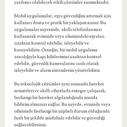
yardımcı olabilecek etkili çözümler sunmaktadır.
Mobil uygulamalar, eşya güvenliğini artırmak için
kullanıcı dostu ve pratik bir yaklaşım sunar. Bu
uygulamalar sayesinde, akıllı telefonlarımızı
kullanarak evimizde veya ofisimizdeki eşyaları
uzaktan kontrol edebilir, izleyebilir ve
koruyabiliriz. Örneğin, bir mobil uygulama
aracılığıyla kapı kilitlerimizi uzaktan kontrol
edebilir, güvenlik kameralarını canlı olarak
izleyebilir ve alarm sistemlerini yönetebiliriz.
Bu teknolojik çözümler aynı zamanda hareket
sensörleri ve akıllı cihazlarla entegre çalışarak,
herhangi bir hareket algılandığında anında
bildirim almanızı sağlar. Bu sayede, evinizde veya
ofisinizde herhangi bir şüpheli durum olduğunda
hızlı bir şekilde müdahale edebilir ve güvenliği
sağlayabilirsiniz.