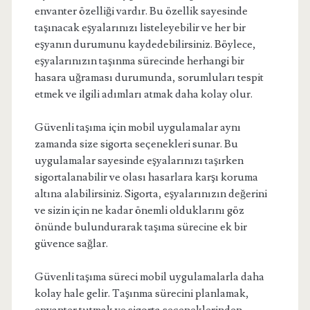
envanter özelliği vardır. Bu özellik sayesinde
taşınacak eşyalarınızı listeleyebilir ve her bir
eşyanın durumunu kaydedebilirsiniz. Böylece,
eşyalarınızın taşınma sürecinde herhangi bir
hasara uğraması durumunda, sorumluları tespit
etmek ve ilgili adımları atmak daha kolay olur.
Güvenli taşıma için mobil uygulamalar aynı
zamanda size sigorta seçenekleri sunar. Bu
uygulamalar sayesinde eşyalarınızı taşırken
sigortalanabilir ve olası hasarlara karşı koruma
altına alabilirsiniz. Sigorta, eşyalarınızın değerini
ve sizin için ne kadar önemli olduklarını göz
önünde bulundurarak taşıma sürecine ek bir
güvence sağlar.
Güvenli taşıma süreci mobil uygulamalarla daha
kolay hale gelir. Taşınma sürecini planlamak,