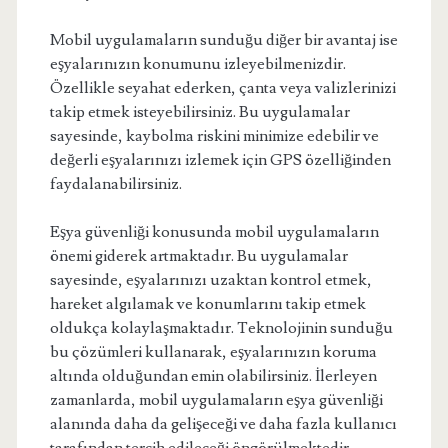
Mobil uygulamaların sunduğu diğer bir avantaj ise
eşyalarınızın konumunu izleyebilmenizdir.
Özellikle seyahat ederken, çanta veya valizlerinizi
takip etmek isteyebilirsiniz. Bu uygulamalar
sayesinde, kaybolma riskini minimize edebilir ve
değerli eşyalarınızı izlemek için GPS özelliğinden
faydalanabilirsiniz.
Eşya güvenliği konusunda mobil uygulamaların
önemi giderek artmaktadır. Bu uygulamalar
sayesinde, eşyalarınızı uzaktan kontrol etmek,
hareket algılamak ve konumlarını takip etmek
oldukça kolaylaşmaktadır. Teknolojinin sunduğu
bu çözümleri kullanarak, eşyalarınızın koruma
altında olduğundan emin olabilirsiniz. İlerleyen
zamanlarda, mobil uygulamaların eşya güvenliği
alanında daha da gelişeceği ve daha fazla kullanıcı