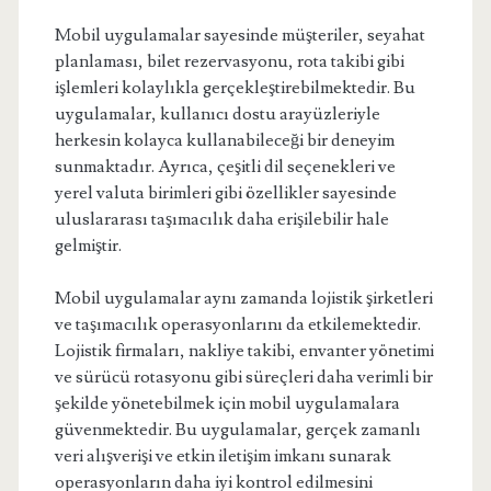
Mobil uygulamalar sayesinde müşteriler, seyahat
planlaması, bilet rezervasyonu, rota takibi gibi
işlemleri kolaylıkla gerçekleştirebilmektedir. Bu
uygulamalar, kullanıcı dostu arayüzleriyle
herkesin kolayca kullanabileceği bir deneyim
sunmaktadır. Ayrıca, çeşitli dil seçenekleri ve
yerel valuta birimleri gibi özellikler sayesinde
uluslararası taşımacılık daha erişilebilir hale
gelmiştir.
Mobil uygulamalar aynı zamanda lojistik şirketleri
ve taşımacılık operasyonlarını da etkilemektedir.
Lojistik firmaları, nakliye takibi, envanter yönetimi
ve sürücü rotasyonu gibi süreçleri daha verimli bir
şekilde yönetebilmek için mobil uygulamalara
güvenmektedir. Bu uygulamalar, gerçek zamanlı
veri alışverişi ve etkin iletişim imkanı sunarak
operasyonların daha iyi kontrol edilmesini