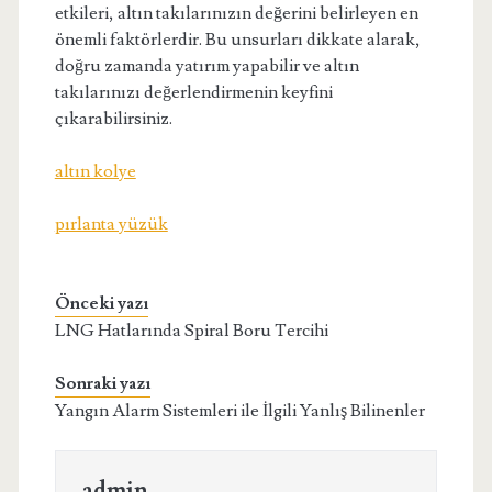
etkileri, altın takılarınızın değerini belirleyen en
önemli faktörlerdir. Bu unsurları dikkate alarak,
doğru zamanda yatırım yapabilir ve altın
takılarınızı değerlendirmenin keyfini
çıkarabilirsiniz.
altın kolye
pırlanta yüzük
Önceki yazı
LNG Hatlarında Spiral Boru Tercihi
Sonraki yazı
Yangın Alarm Sistemleri ile İlgili Yanlış Bilinenler
admin