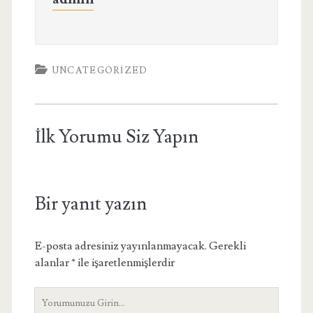
UNCATEGORIZED
İlk Yorumu Siz Yapın
Bir yanıt yazın
E-posta adresiniz yayınlanmayacak.
Gerekli
alanlar
*
ile işaretlenmişlerdir
Yorumunuz