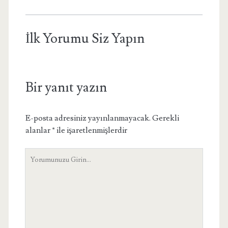
İlk Yorumu Siz Yapın
Bir yanıt yazın
E-posta adresiniz yayınlanmayacak.
Gerekli
alanlar
*
ile işaretlenmişlerdir
Yorumunuz